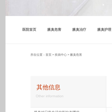
医院首页
腋臭危害
腋臭治疗
腋臭护理
所在位置：
首页
>
疾病中心
>
腋臭危害
其他信息
Other information