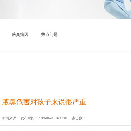
腋臭病因
热点问题
腋臭危害对孩子来说很严重
新闻来源： 发布时间：2019-06-08 16:13:01 点击数：