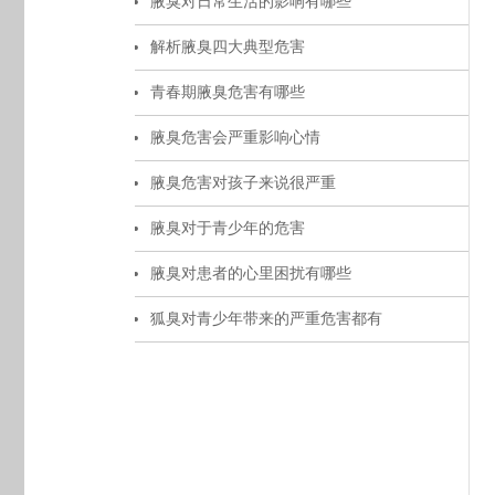
腋臭对日常生活的影响有哪些
解析腋臭四大典型危害
青春期腋臭危害有哪些
腋臭危害会严重影响心情
腋臭危害对孩子来说很严重
腋臭对于青少年的危害
腋臭对患者的心里困扰有哪些
狐臭对青少年带来的严重危害都有