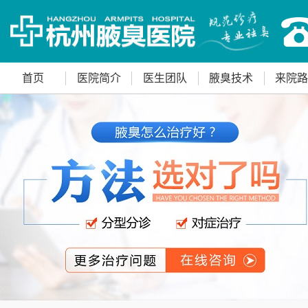
首页
医院简介
医生团队
腋臭技术
来院