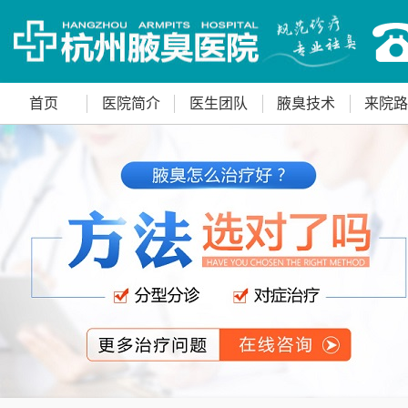
首页
医院简介
医生团队
腋臭技术
来院