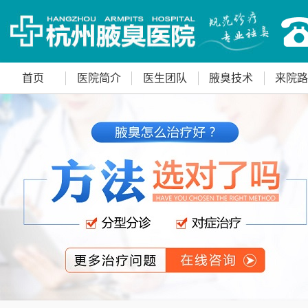
首页
医院简介
医生团队
腋臭技术
来院